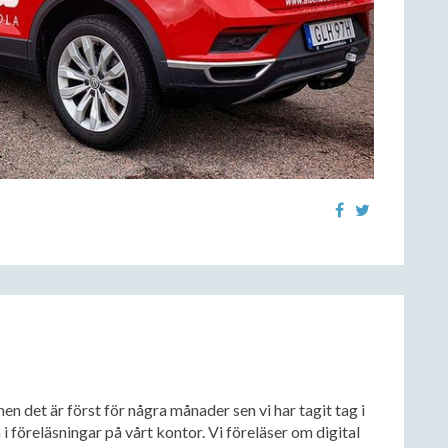
men det är först för några månader sen vi har tagit tag i
 i föreläsningar på vårt kontor. Vi föreläser om digital