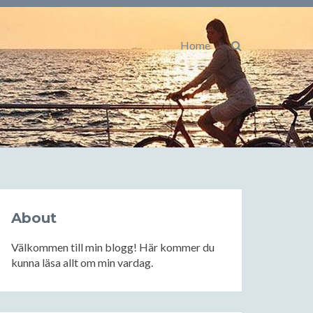
Home
About
Välkommen till min blogg! Här kommer du
kunna läsa allt om min vardag.