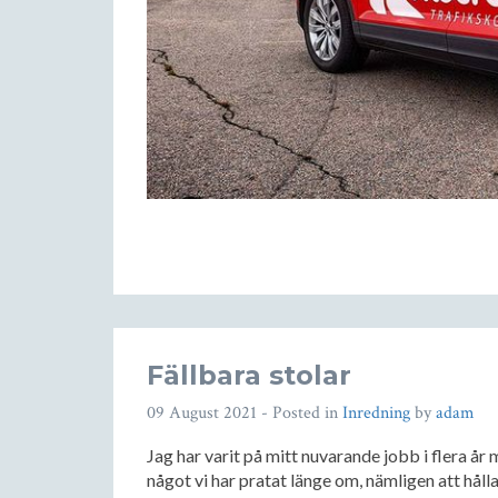
Fällbara stolar
09 August 2021
- Posted in
Inredning
by
adam
Jag har varit på mitt nuvarande jobb i flera år 
något vi har pratat länge om, nämligen att hålla