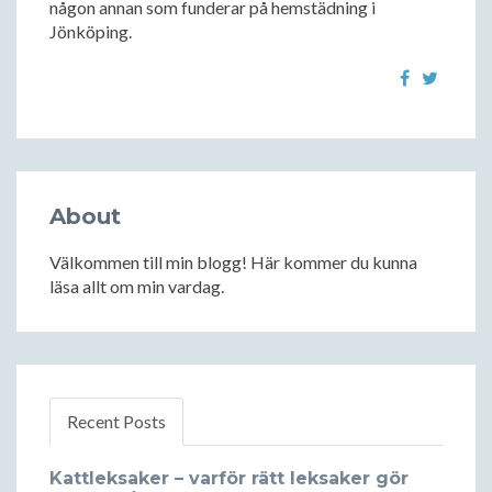
någon annan som funderar på hemstädning i
Jönköping.
About
Välkommen till min blogg! Här kommer du kunna
läsa allt om min vardag.
Recent Posts
Kattleksaker – varför rätt leksaker gör