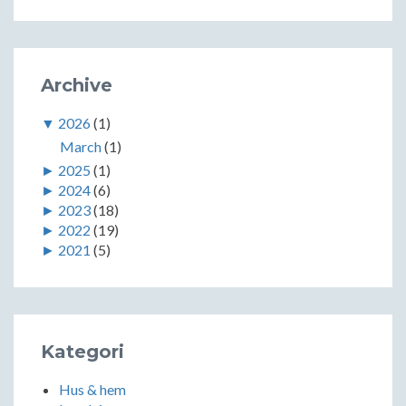
Archive
▼
2026
(1)
March
(1)
►
2025
(1)
►
2024
(6)
►
2023
(18)
►
2022
(19)
►
2021
(5)
Kategori
Hus & hem