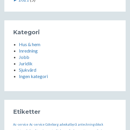
Kategori
Hus & hem
Inredning
Jobb
Juridik
Sjukvård
Ingen kategori
Etiketter
Ac-service
Ac-service Göteborg
advokatbyrå
anteckningsblock