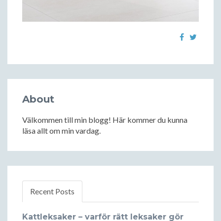
About
Välkommen till min blogg! Här kommer du kunna
läsa allt om min vardag.
Recent Posts
Kattleksaker – varför rätt leksaker gör