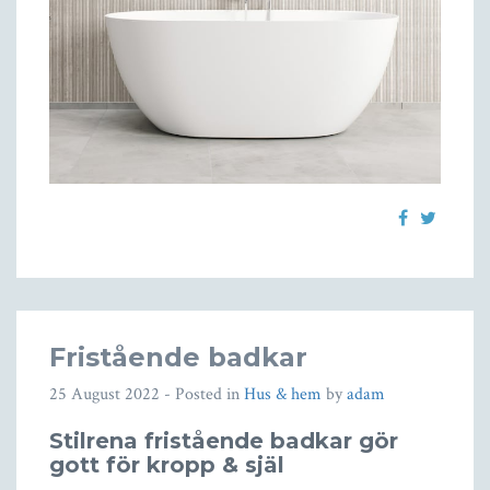
Fristående badkar
25 August 2022
- Posted in
Hus & hem
by
adam
Stilrena fristående badkar gör
gott för kropp & själ