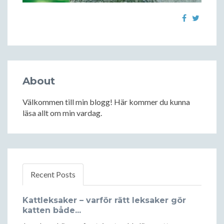
About
Välkommen till min blogg! Här kommer du kunna
läsa allt om min vardag.
Recent Posts
Kattleksaker – varför rätt leksaker gör
katten både...