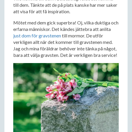
till dem. Tänkte att de på plats kanske har mer saker
att visa för att få inspiration.
Mötet med dem gick superbra! Oj, vilka duktiga och
erfarna människor. Det kändes jättebra att anlita
just dom för gravstenen
till mormor. De utför
verkligen allt när det kommer till gravstenen med.
Jag och mina föräldrar behöver inte tänka på något,
bara att välja gravsten. Det är verkligen bra service!