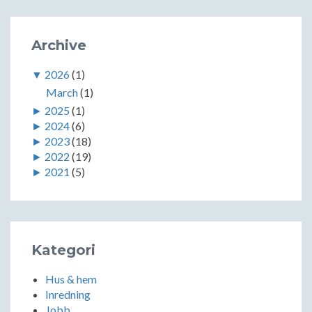
Archive
▼
2026
(1)
March
(1)
►
2025
(1)
►
2024
(6)
►
2023
(18)
►
2022
(19)
►
2021
(5)
Kategori
Hus & hem
Inredning
Jobb