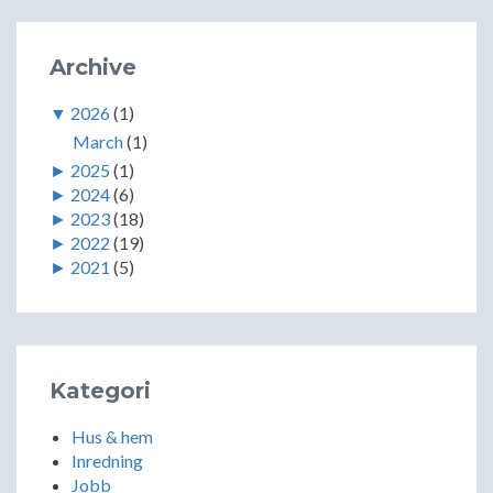
Archive
▼
2026
(1)
March
(1)
►
2025
(1)
►
2024
(6)
►
2023
(18)
►
2022
(19)
►
2021
(5)
Kategori
Hus & hem
Inredning
Jobb