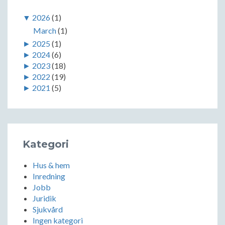
▼
2026
(1)
March
(1)
►
2025
(1)
►
2024
(6)
►
2023
(18)
►
2022
(19)
►
2021
(5)
Kategori
Hus & hem
Inredning
Jobb
Juridik
Sjukvård
Ingen kategori