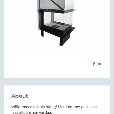
About
Välkommen till min blogg! Här kommer du kunna
läsa allt om min vardag.