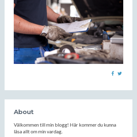
About
Välkommen till min blogg! Här kommer du kunna
läsa allt om min vardag.