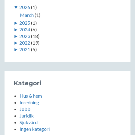
▼
2026
(1)
March
(1)
►
2025
(1)
►
2024
(6)
►
2023
(18)
►
2022
(19)
►
2021
(5)
Kategori
Hus & hem
Inredning
Jobb
Juridik
Sjukvård
Ingen kategori